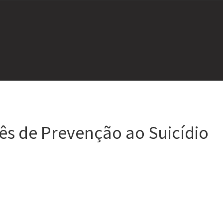
s de Prevenção ao Suicídio