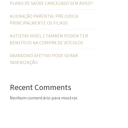
PLANO DE SAÚDE CANCELADO SEM AVISO?
ALIENAÇÃO PARENTAL PREJUDICA
PRINCIPALMENTE OS FILHOS
AUTISTAS NÍVEL 1 TAMBÉM PODEM TER
BENEFÍCIO NA COMPRA DE VEÍCULOS
ABANDONO AFETIVO PODE GERAR
INDENIZAÇÃO
Recent Comments
Nenhum comentário para mostrar.