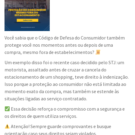
Você sabia que o Código de Defesa do Consumidor também
protege você nos momentos antes ou depois de uma
compra, mesmo fora de estabelecimentos?
Um exemplo disso foi o recente caso decidido pelo STJ: um
motorista, assaltado antes de cruzar a cancela do
estacionamento de um shopping, teve direito à indenização.
Isso porque a proteção ao consumidor não está limitada ao
momento exato da compra, mas também se estende às
situações ligadas ao serviço contratado.
Essa decisão reforça o compromisso com a segurança e
os direitos de quem utiliza serviços.
Atenção! Sempre guarde comprovantes e busque
orientação caso seus direitos sejam violados.