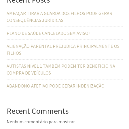
AMEAÇAR TIRAR A GUARDA DOS FILHOS PODE GERAR
CONSEQUÊNCIAS JURÍDICAS
PLANO DE SAÚDE CANCELADO SEM AVISO?
ALIENAÇÃO PARENTAL PREJUDICA PRINCIPALMENTE OS
FILHOS
AUTISTAS NÍVEL 1 TAMBÉM PODEM TER BENEFÍCIO NA
COMPRA DE VEÍCULOS
ABANDONO AFETIVO PODE GERAR INDENIZAÇÃO
Recent Comments
Nenhum comentário para mostrar.