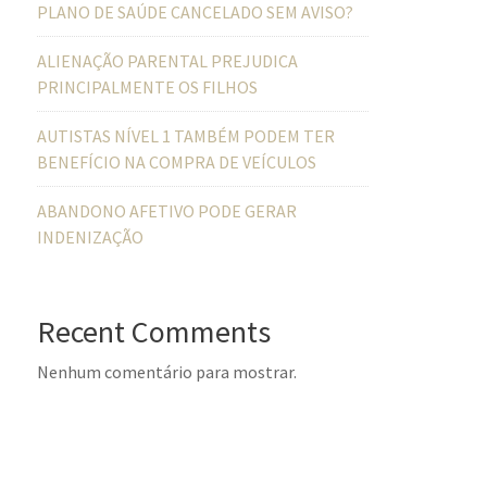
PLANO DE SAÚDE CANCELADO SEM AVISO?
ALIENAÇÃO PARENTAL PREJUDICA
PRINCIPALMENTE OS FILHOS
AUTISTAS NÍVEL 1 TAMBÉM PODEM TER
BENEFÍCIO NA COMPRA DE VEÍCULOS
ABANDONO AFETIVO PODE GERAR
INDENIZAÇÃO
Recent Comments
Nenhum comentário para mostrar.