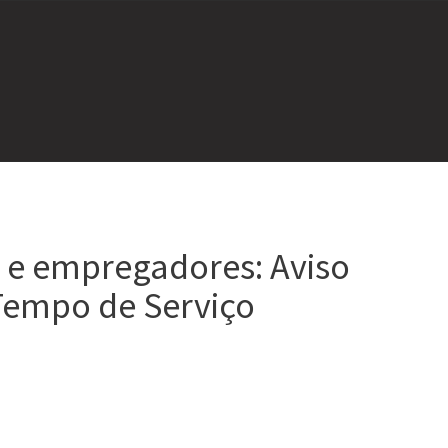
 e empregadores: Aviso
 Tempo de Serviço