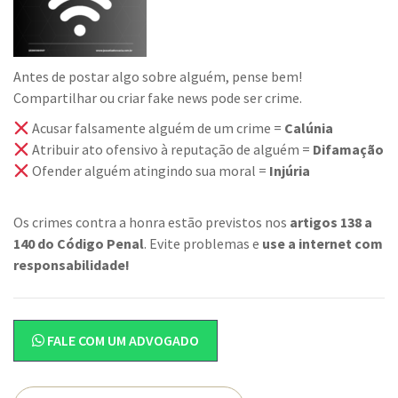
Antes de postar algo sobre alguém, pense bem!
Compartilhar ou criar fake news pode ser crime.
Acusar falsamente alguém de um crime =
Calúnia
Atribuir ato ofensivo à reputação de alguém =
Difamação
Ofender alguém atingindo sua moral =
Injúria
Os crimes contra a honra estão previstos nos
artigos 138 a
140 do Código Penal
. Evite problemas e
use a internet com
responsabilidade!
FALE COM UM ADVOGADO