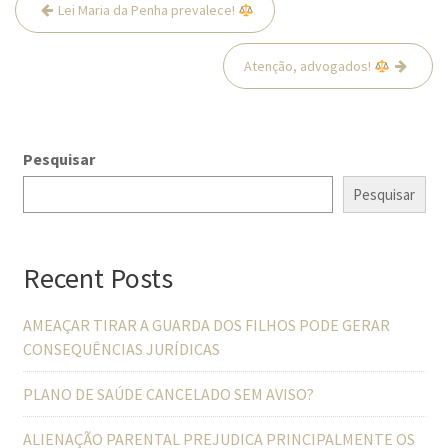
Navegação
Lei Maria da Penha prevalece!
de
Post
Atenção, advogados!
Pesquisar
Pesquisar
Recent Posts
AMEAÇAR TIRAR A GUARDA DOS FILHOS PODE GERAR
CONSEQUÊNCIAS JURÍDICAS
PLANO DE SAÚDE CANCELADO SEM AVISO?
ALIENAÇÃO PARENTAL PREJUDICA PRINCIPALMENTE OS