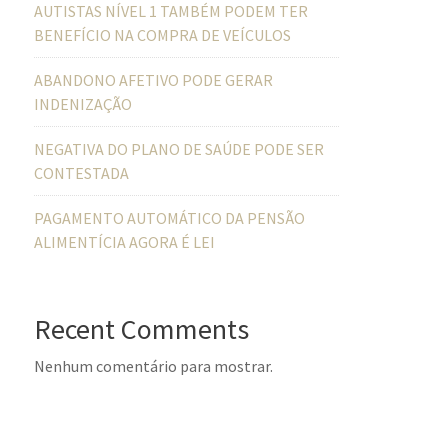
AUTISTAS NÍVEL 1 TAMBÉM PODEM TER
BENEFÍCIO NA COMPRA DE VEÍCULOS
ABANDONO AFETIVO PODE GERAR
INDENIZAÇÃO
NEGATIVA DO PLANO DE SAÚDE PODE SER
CONTESTADA
PAGAMENTO AUTOMÁTICO DA PENSÃO
ALIMENTÍCIA AGORA É LEI
Recent Comments
Nenhum comentário para mostrar.