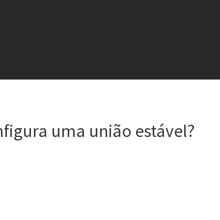
figura uma união estável?