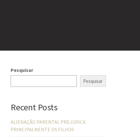
Pesquisar
Pesquisar
Recent Posts
ALIENAÇÃO PARENTAL PREJUDICA
PRINCIPALMENTE OS FILHOS